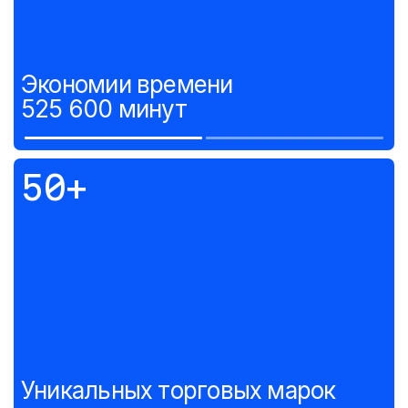
Экономии времени
525 600 минут
50+
Уникальных торговых марок