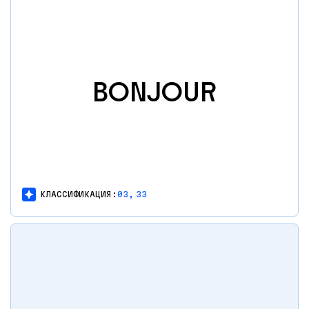
BONJOUR
КЛАССИФИКАЦИЯ:
03,
33