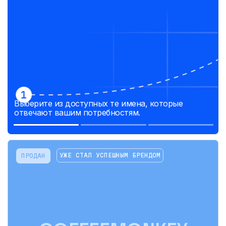
Выберите из доступных те имена, которые
отвечают вашим потребностям.
УЖЕ СТАЛ УСПЕШНЫМ БРЕНДОМ
ПРОДАН