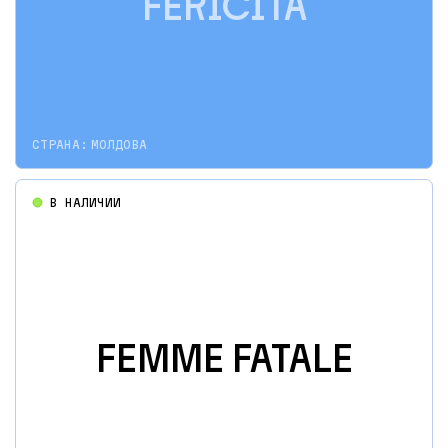
FERICITĂ
СТРАНА:
МОЛДОВА
В НАЛИЧИИ
FEMME FATALE