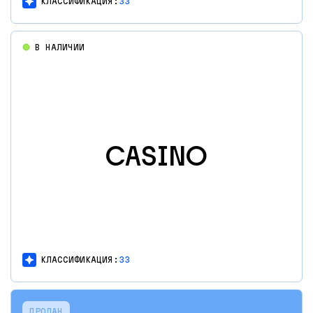
КЛАССИФИКАЦИЯ:
33
В НАЛИЧИИ
CASINO
КЛАССИФИКАЦИЯ:
33
ПРОДАН