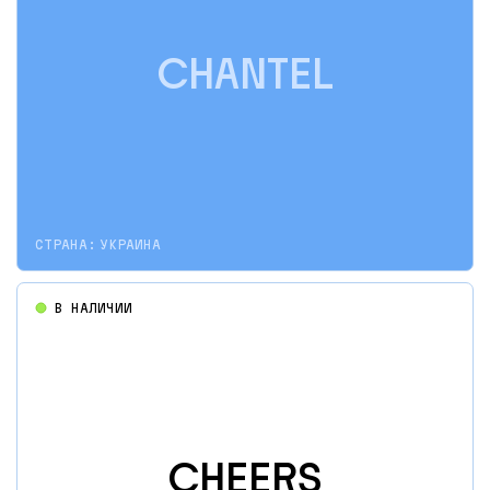
CHANTEL
СТРАНА:
УКРАИНА
В НАЛИЧИИ
CHEERS