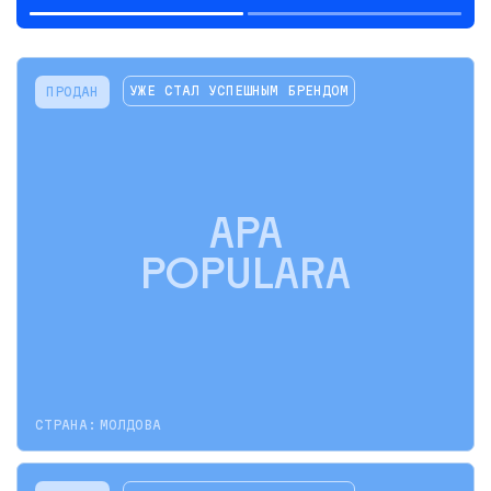
УЖЕ СТАЛ УСПЕШНЫМ БРЕНДОМ
ПРОДАН
APA
POPULARA
СТРАНА:
МОЛДОВА