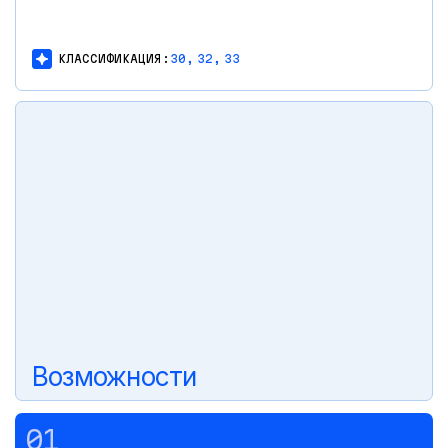
КЛАССИФИКАЦИЯ:
30,
32,
33
Возможности
01