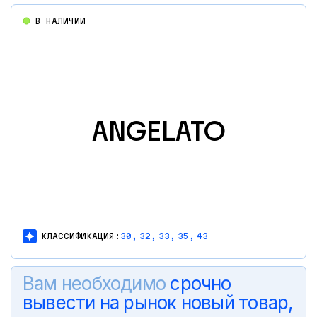
В НАЛИЧИИ
ANGELATO
КЛАССИФИКАЦИЯ:
30,
32,
33,
35,
43
Вам необходимо
срочно
вывести на рынок новый товар,