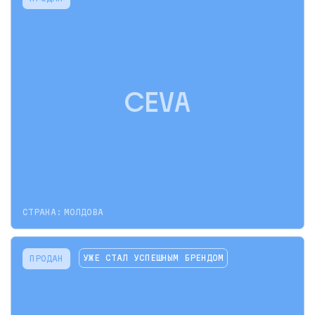
CEVA
СТРАНА:
МОЛДОВА
УЖЕ СТАЛ УСПЕШНЫМ БРЕНДОМ
ПРОДАН