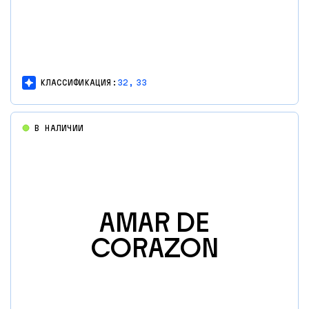
КЛАССИФИКАЦИЯ:
32,
33
В НАЛИЧИИ
AMAR DE
CORAZON