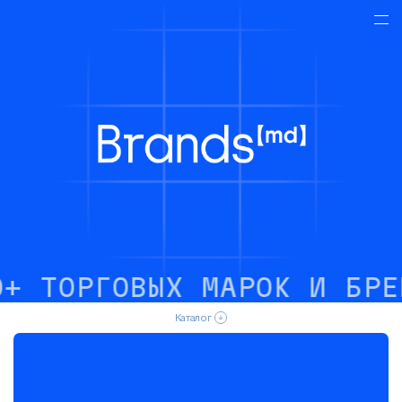
ТОРГОВЫХ МАРОК И БРЕНД
Каталог