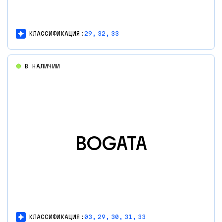
КЛАССИФИКАЦИЯ:
29,
32,
33
В НАЛИЧИИ
BOGATA
КЛАССИФИКАЦИЯ:
03,
29,
30,
31,
33