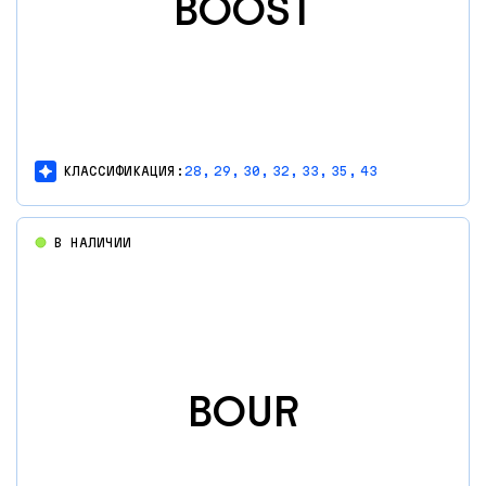
BOOST
КЛАССИФИКАЦИЯ:
28,
29,
30,
32,
33,
35,
43
В НАЛИЧИИ
BOUR