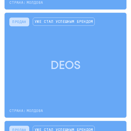
СТРАНА:
МОЛДОВА
УЖЕ СТАЛ УСПЕШНЫМ БРЕНДОМ
ПРОДАН
DEOS
СТРАНА:
МОЛДОВА
УЖЕ СТАЛ УСПЕШНЫМ БРЕНДОМ
ПРОДАН