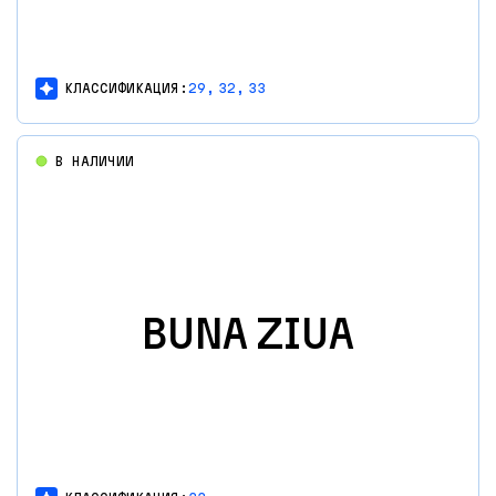
КЛАССИФИКАЦИЯ:
29,
32,
33
В НАЛИЧИИ
BUNA ZIUA