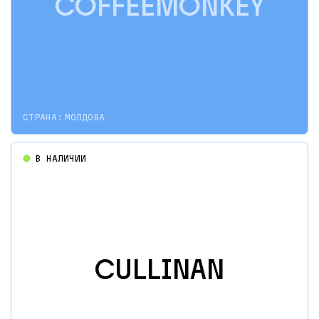
COFFEEMONKEY
СТРАНА:
МОЛДОВА
В НАЛИЧИИ
CULLINAN