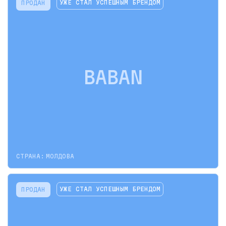
УЖЕ СТАЛ УСПЕШНЫМ БРЕНДОМ
ПРОДАН
BABAN
СТРАНА:
МОЛДОВА
УЖЕ СТАЛ УСПЕШНЫМ БРЕНДОМ
ПРОДАН