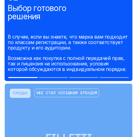
Выбор готового
решения
В случае, если вы знаете, что марка вам подходит
по классам регистрации, а также соответствует
продукту и его аудитории.
Возможна как покупка с полной передачей прав,
так и лицензия на использование, условия
которой обсуждаются в индвидуальном порядке.
УЖЕ СТАЛ УСПЕШНЫМ БРЕНДОМ
ПРОДАН