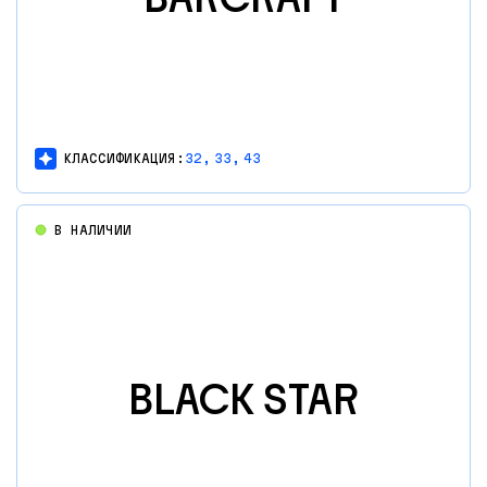
КЛАССИФИКАЦИЯ:
32,
33,
43
В НАЛИЧИИ
BLACK STAR