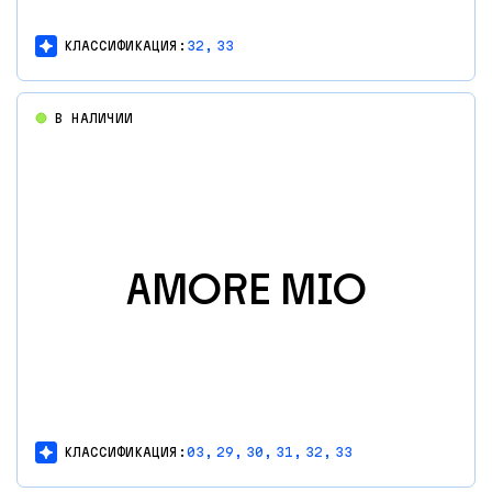
КЛАССИФИКАЦИЯ:
32,
33
В НАЛИЧИИ
AMORE MIO
КЛАССИФИКАЦИЯ:
03,
29,
30,
31,
32,
33