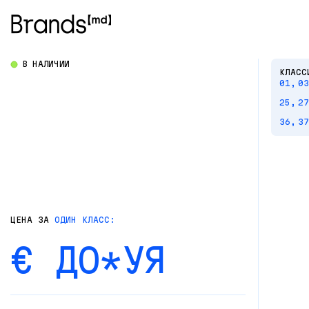
В НАЛИЧИИ
КЛАСС
01,
03
25,
27
36,
37
ЦЕНА ЗА
ОДИН КЛАСС:
€ ДО*УЯ