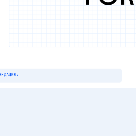
ЕНДАЦИЯ: