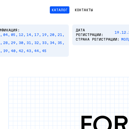
КАТАЛОГ
КОНТАКТЫ
ИФИКАЦИЯ:
ДАТА
19.12.
,
04,
05,
12,
14,
17,
19,
20,
21,
РЕГИСТРАЦИИ:
СТРАНА РЕГИСТРАЦИИ:
МОЛ
,
28,
29,
30,
31,
32,
33,
34,
35,
,
39,
40,
42,
43,
44,
45
FOR