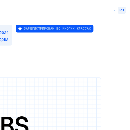
RU
ЗАРЕГИСТРИРОВАН ВО МНОГИХ КЛАССАХ
2024
ДОВА
BS