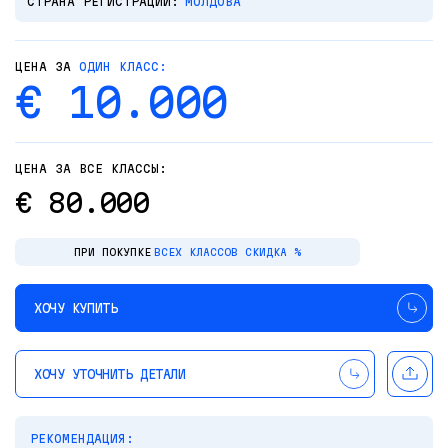
СТРАНА РЕГИСТРАЦИИ:
МОЛДОВА
ЦЕНА ЗА
ОДИН КЛАСС:
€ 10.000
ЦЕНА ЗА ВСЕ КЛАССЫ:
€ 80.000
ПРИ ПОКУПКЕ
ВСЕХ КЛАССОВ СКИДКА %
ХОЧУ КУПИТЬ
ХОЧУ УТОЧНИТЬ ДЕТАЛИ
РЕКОМЕНДАЦИЯ: