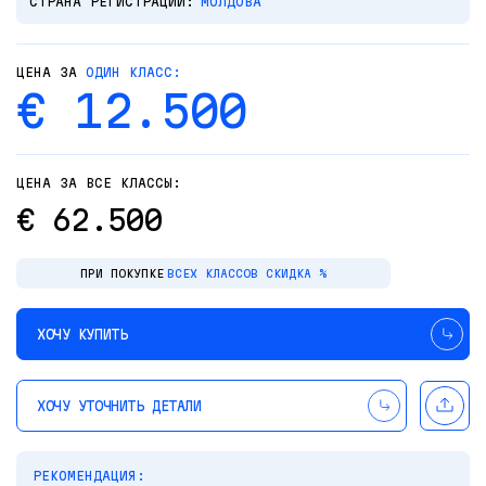
СТРАНА РЕГИСТРАЦИИ:
МОЛДОВА
ЦЕНА ЗА
ОДИН КЛАСС:
€ 12.500
ЦЕНА ЗА ВСЕ КЛАССЫ:
€ 62.500
ПРИ ПОКУПКЕ
ВСЕХ КЛАССОВ СКИДКА %
ХОЧУ КУПИТЬ
ХОЧУ УТОЧНИТЬ ДЕТАЛИ
РЕКОМЕНДАЦИЯ: