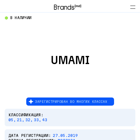
В НАЛИЧИИ
UMAMI
ЗАРЕГИСТРИРОВАН ВО МНОГИХ КЛАССАХ
КЛАССИФИКАЦИЯ:
05,
21,
32,
33,
43
ДАТА РЕГИСТРАЦИИ:
27.05.2019