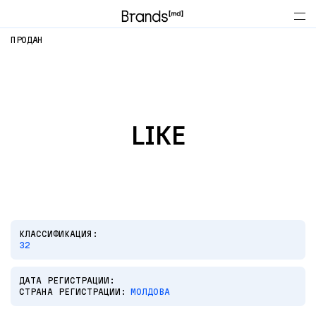
ПРОДАН
LIKE
КЛАССИФИКАЦИЯ:
32
ДАТА РЕГИСТРАЦИИ:
СТРАНА РЕГИСТРАЦИИ:
МОЛДОВА