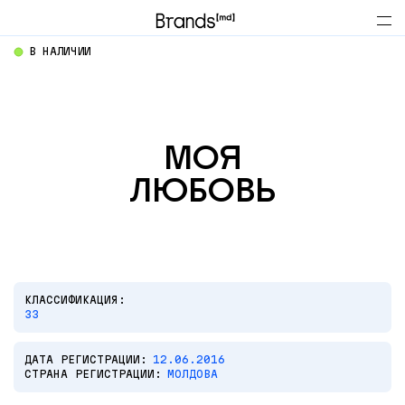
В НАЛИЧИИ
МОЯ
ЛЮБОВЬ
КЛАССИФИКАЦИЯ:
33
ДАТА РЕГИСТРАЦИИ:
12.06.2016
СТРАНА РЕГИСТРАЦИИ:
МОЛДОВА