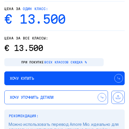
ЦЕНА ЗА
ОДИН КЛАСС:
€ 13.500
ЦЕНА ЗА ВСЕ КЛАССЫ:
€ 13.500
ПРИ ПОКУПКЕ
ВСЕХ КЛАССОВ СКИДКА %
ХОЧУ КУПИТЬ
ХОЧУ УТОЧНИТЬ ДЕТАЛИ
РЕКОМЕНДАЦИЯ:
Можно использовать перевод Amore Mio. идеально для