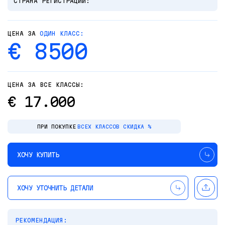
СТРАНА РЕГИСТРАЦИИ:
ЦЕНА ЗА
ОДИН КЛАСС:
€ 8500
ЦЕНА ЗА ВСЕ КЛАССЫ:
€ 17.000
ПРИ ПОКУПКЕ
ВСЕХ КЛАССОВ СКИДКА %
ХОЧУ КУПИТЬ
ХОЧУ УТОЧНИТЬ ДЕТАЛИ
РЕКОМЕНДАЦИЯ: