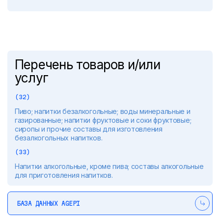
Перечень товаров и/или
услуг
(32)
Пиво; напитки безалкогольные; воды минеральные и
газированные; напитки фруктовые и соки фруктовые;
сиропы и прочие составы для изготовления
безалкогольных напитков.
(33)
Напитки алкогольные, кроме пива; составы алкогольные
для приготовления напитков.
БАЗА ДАННЫХ AGEPI