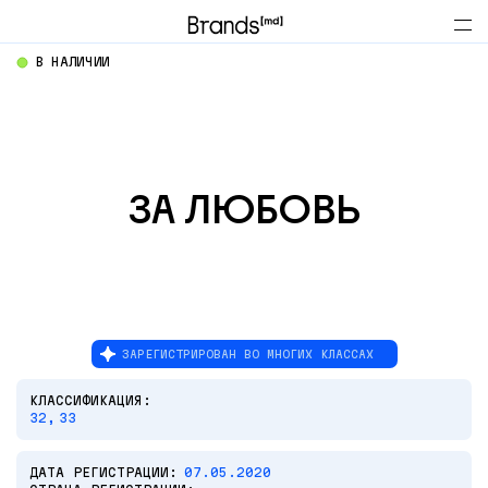
В НАЛИЧИИ
ЗА ЛЮБОВЬ
ЗАРЕГИСТРИРОВАН ВО МНОГИХ КЛАССАХ
КЛАССИФИКАЦИЯ:
32,
33
ДАТА РЕГИСТРАЦИИ:
07.05.2020